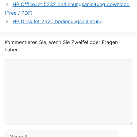
HP OfficeJet 5232 bedienungsanleitung download
(Free / PDF)
HP DeskJet 2620 bedienungsanleitung
Kommentieren Sie, wenn Sie Zweifel oder Fragen
haben
Kommentar
Name