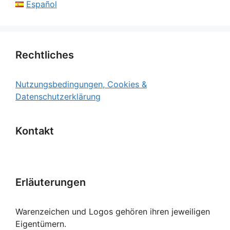
Español
Rechtliches
Nutzungsbedingungen, Cookies &
Datenschutzerklärung
Kontakt
Erläuterungen
Warenzeichen und Logos gehören ihren jeweiligen
Eigentümern.