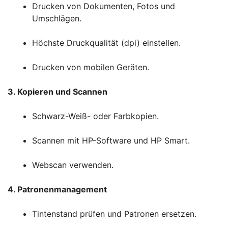
Drucken von Dokumenten, Fotos und
Umschlägen.
Höchste Druckqualität (dpi) einstellen.
Drucken von mobilen Geräten.
3. Kopieren und Scannen
Schwarz-Weiß- oder Farbkopien.
Scannen mit HP-Software und HP Smart.
Webscan verwenden.
4. Patronenmanagement
Tintenstand prüfen und Patronen ersetzen.