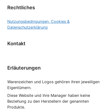
Rechtliches
Nutzungsbedingungen, Cookies &
Datenschutzerklärung
Kontakt
Erläuterungen
Warenzeichen und Logos gehören ihren jeweiligen
Eigentümern.
Diese Website und ihre Manager haben keine
Beziehung zu den Herstellern der genannten
Produkte.