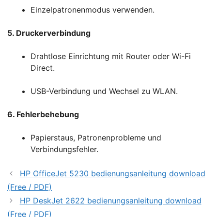
Einzelpatronenmodus verwenden.
5. Druckerverbindung
Drahtlose Einrichtung mit Router oder Wi-Fi
Direct.
USB-Verbindung und Wechsel zu WLAN.
6. Fehlerbehebung
Papierstaus, Patronenprobleme und
Verbindungsfehler.
HP OfficeJet 5230 bedienungsanleitung download
(Free / PDF)
HP DeskJet 2622 bedienungsanleitung download
(Free / PDF)