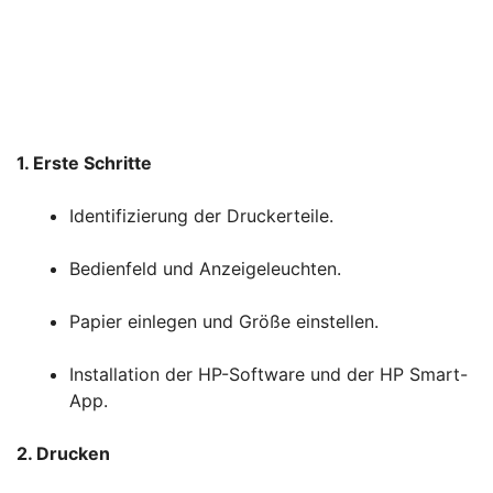
1. Erste Schritte
Identifizierung der Druckerteile.
Bedienfeld und Anzeigeleuchten.
Papier einlegen und Größe einstellen.
Installation der HP-Software und der HP Smart-
App.
2. Drucken