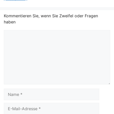
Kommentieren Sie, wenn Sie Zweifel oder Fragen
haben
Kommentar
Name
E-
Mail-