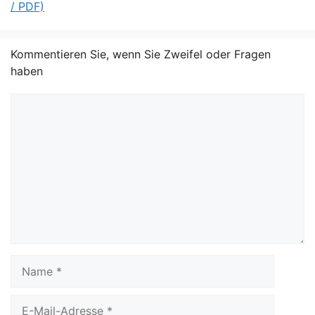
/ PDF)
Kommentieren Sie, wenn Sie Zweifel oder Fragen
haben
Kommentar
Name
E-