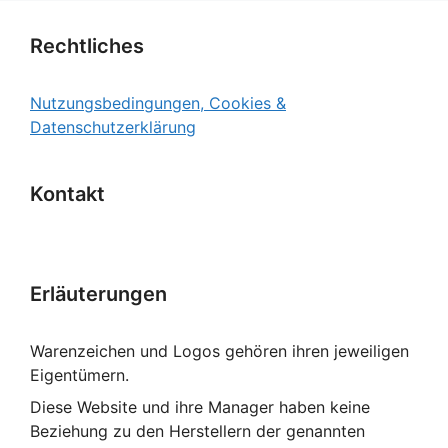
Rechtliches
Nutzungsbedingungen, Cookies &
Datenschutzerklärung
Kontakt
Erläuterungen
Warenzeichen und Logos gehören ihren jeweiligen
Eigentümern.
Diese Website und ihre Manager haben keine
Beziehung zu den Herstellern der genannten