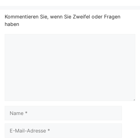
Kommentieren Sie, wenn Sie Zweifel oder Fragen
haben
Kommentar
Name
E-
Mail-