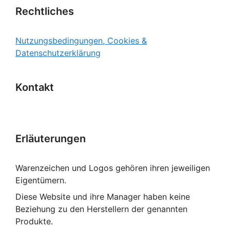
Rechtliches
Nutzungsbedingungen, Cookies &
Datenschutzerklärung
Kontakt
Erläuterungen
Warenzeichen und Logos gehören ihren jeweiligen
Eigentümern.
Diese Website und ihre Manager haben keine
Beziehung zu den Herstellern der genannten
Produkte.