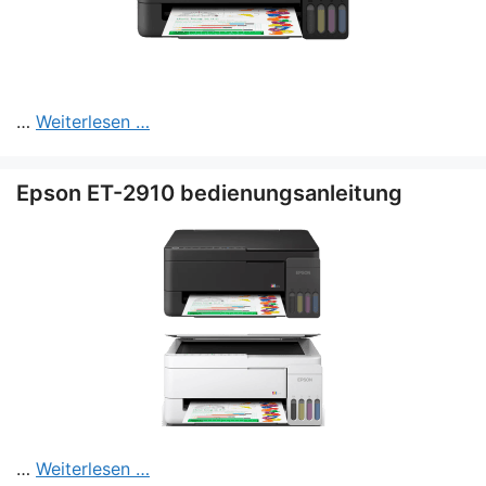
…
Weiterlesen …
Epson ET-2910 bedienungsanleitung
…
Weiterlesen …