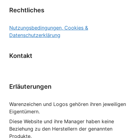
Rechtliches
Nutzungsbedingungen, Cookies &
Datenschutzerklärung
Kontakt
Erläuterungen
Warenzeichen und Logos gehören ihren jeweiligen
Eigentümern.
Diese Website und ihre Manager haben keine
Beziehung zu den Herstellern der genannten
Produkte.