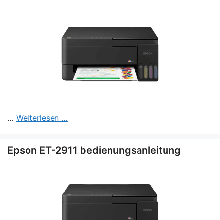
…
Weiterlesen …
Epson ET-2911 bedienungsanleitung