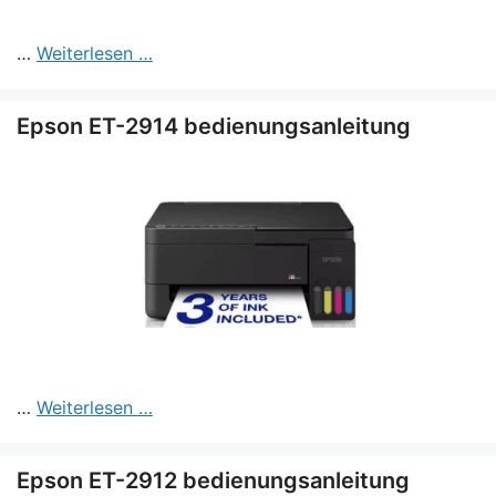
…
Weiterlesen …
Epson ET-2914 bedienungsanleitung
…
Weiterlesen …
Epson ET-2912 bedienungsanleitung