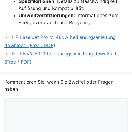
Spezifikationen:
Details zu Geschwindigkeit,
Auflösung und Kompatibilität.
Umweltzertifizierungen:
Informationen zum
Energieverbrauch und Recycling.
HP LaserJet Pro M148dw bedienungsanleitung
download (Free / PDF)
HP ENVY 5010 bedienungsanleitung download
(Free / PDF)
Kommentieren Sie, wenn Sie Zweifel oder Fragen
haben
Kommentar