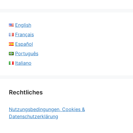
English
Français
Español
Português
Italiano
Rechtliches
Nutzungsbedingungen, Cookies &
Datenschutzerklärung