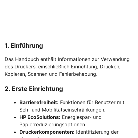
1. Einführung
Das Handbuch enthält Informationen zur Verwendung
des Druckers, einschließlich Einrichtung, Drucken,
Kopieren, Scannen und Fehlerbehebung.
2. Erste Einrichtung
Barrierefreiheit:
Funktionen für Benutzer mit
Seh- und Mobilitätseinschränkungen.
HP EcoSolutions:
Energiespar- und
Papierreduzierungsoptionen.
Druckerkomponenten:
Identifizierung der