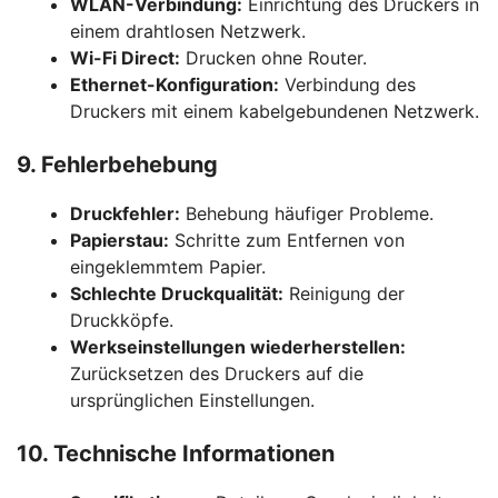
WLAN-Verbindung:
Einrichtung des Druckers in
einem drahtlosen Netzwerk.
Wi-Fi Direct:
Drucken ohne Router.
Ethernet-Konfiguration:
Verbindung des
Druckers mit einem kabelgebundenen Netzwerk.
9. Fehlerbehebung
Druckfehler:
Behebung häufiger Probleme.
Papierstau:
Schritte zum Entfernen von
eingeklemmtem Papier.
Schlechte Druckqualität:
Reinigung der
Druckköpfe.
Werkseinstellungen wiederherstellen:
Zurücksetzen des Druckers auf die
ursprünglichen Einstellungen.
10. Technische Informationen