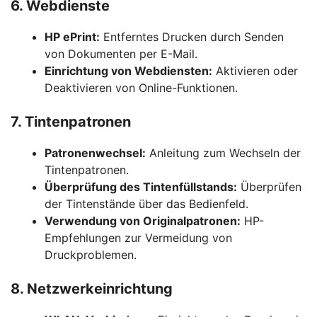
6. Webdienste
HP ePrint:
Entferntes Drucken durch Senden
von Dokumenten per E-Mail.
Einrichtung von Webdiensten:
Aktivieren oder
Deaktivieren von Online-Funktionen.
7. Tintenpatronen
Patronenwechsel:
Anleitung zum Wechseln der
Tintenpatronen.
Überprüfung des Tintenfüllstands:
Überprüfen
der Tintenstände über das Bedienfeld.
Verwendung von Originalpatronen:
HP-
Empfehlungen zur Vermeidung von
Druckproblemen.
8. Netzwerkeinrichtung