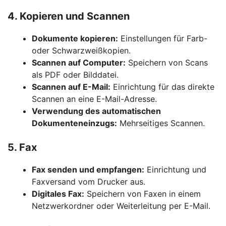
4. Kopieren und Scannen
Dokumente kopieren:
Einstellungen für Farb-
oder Schwarzweißkopien.
Scannen auf Computer:
Speichern von Scans
als PDF oder Bilddatei.
Scannen auf E-Mail:
Einrichtung für das direkte
Scannen an eine E-Mail-Adresse.
Verwendung des automatischen
Dokumenteneinzugs:
Mehrseitiges Scannen.
5. Fax
Fax senden und empfangen:
Einrichtung und
Faxversand vom Drucker aus.
Digitales Fax:
Speichern von Faxen in einem
Netzwerkordner oder Weiterleitung per E-Mail.