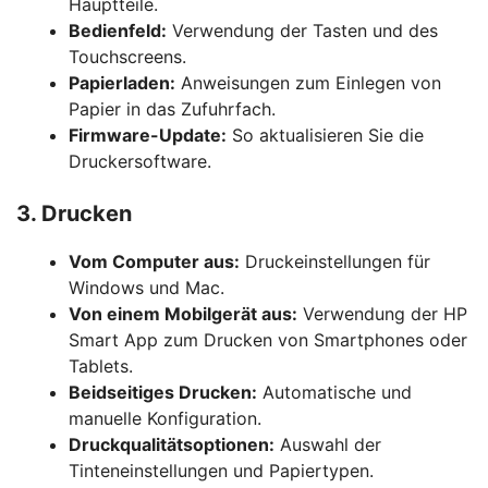
Hauptteile.
Bedienfeld:
Verwendung der Tasten und des
Touchscreens.
Papierladen:
Anweisungen zum Einlegen von
Papier in das Zufuhrfach.
Firmware-Update:
So aktualisieren Sie die
Druckersoftware.
3. Drucken
Vom Computer aus:
Druckeinstellungen für
Windows und Mac.
Von einem Mobilgerät aus:
Verwendung der HP
Smart App zum Drucken von Smartphones oder
Tablets.
Beidseitiges Drucken:
Automatische und
manuelle Konfiguration.
Druckqualitätsoptionen:
Auswahl der
Tinteneinstellungen und Papiertypen.