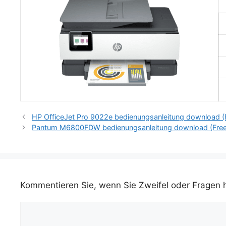
HP OfficeJet Pro 9022e bedienungsanleitung download (F
Pantum M6800FDW bedienungsanleitung download (Free
Kommentieren Sie, wenn Sie Zweifel oder Fragen
Kommentar