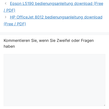
Epson L5190 bedienungsanleitung download (Free
/ PDF)
HP OfficeJet 8012 bedienungsanleitung download
(Free / PDF)
Kommentieren Sie, wenn Sie Zweifel oder Fragen
haben
Kommentar