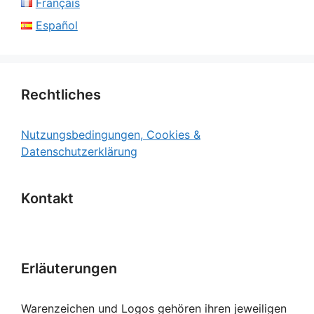
Français
Español
Rechtliches
Nutzungsbedingungen, Cookies &
Datenschutzerklärung
Kontakt
Erläuterungen
Warenzeichen und Logos gehören ihren jeweiligen