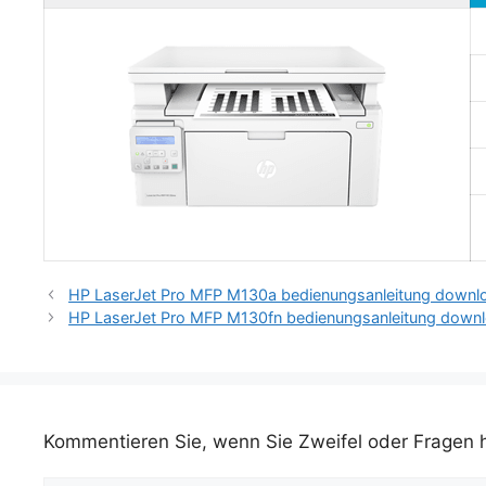
HP LaserJet Pro MFP M130a bedienungsanleitung downlo
HP LaserJet Pro MFP M130fn bedienungsanleitung downlo
Kommentieren Sie, wenn Sie Zweifel oder Fragen