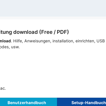
tung download (Free / PDF)
nload
. Hilfe, Anweisungen, installation, einrichten, USB
odes, usw.
ac.
Benutzerhandbuch
Setup-Handbuch