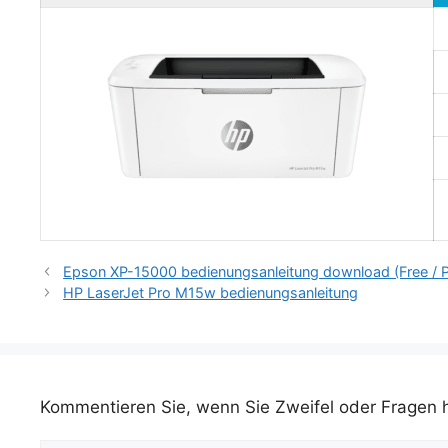
Epson XP-15000 bedienungsanleitung download (Free / 
HP LaserJet Pro M15w bedienungsanleitung
Kommentieren Sie, wenn Sie Zweifel oder Fragen