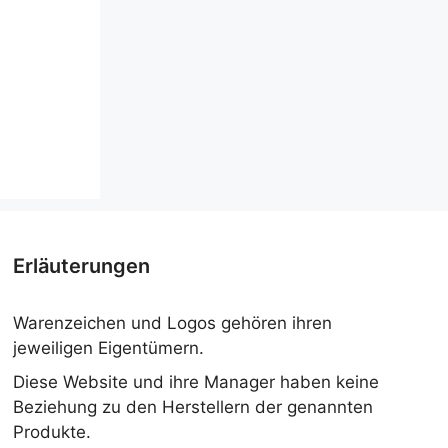
Erläuterungen
Warenzeichen und Logos gehören ihren
jeweiligen Eigentümern.
Diese Website und ihre Manager haben keine
Beziehung zu den Herstellern der genannten
Produkte.