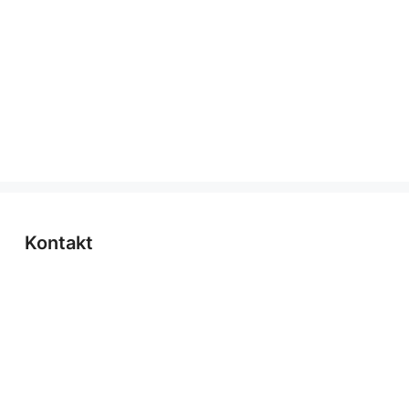
Kontakt