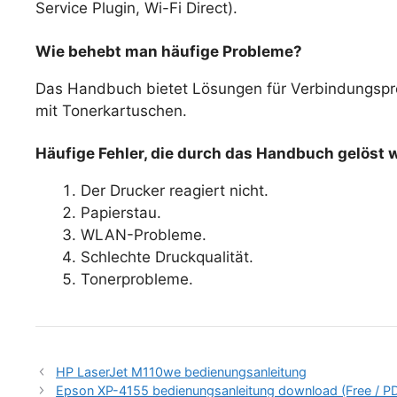
Service Plugin, Wi-Fi Direct).
Wie behebt man häufige Probleme?
Das Handbuch bietet Lösungen für Verbindungspro
mit Tonerkartuschen.
Häufige Fehler, die durch das Handbuch gelöst
Der Drucker reagiert nicht.
Papierstau.
WLAN-Probleme.
Schlechte Druckqualität.
Tonerprobleme.
HP LaserJet M110we bedienungsanleitung
Epson XP-4155 bedienungsanleitung download (Free / P