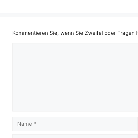
Kommentieren Sie, wenn Sie Zweifel oder Fragen
Kommentar
Name
E-