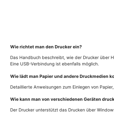
Wie richtet man den Drucker ein?
Das Handbuch beschreibt, wie der Drucker über 
Eine USB-Verbindung ist ebenfalls möglich.
Wie lädt man Papier und andere Druckmedien ko
Detaillierte Anweisungen zum Einlegen von Papier
Wie kann man von verschiedenen Geräten druc
Der Drucker unterstützt das Drucken über Windows