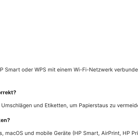
HP Smart oder WPS mit einem Wi-Fi-Netzwerk verbunde
rrekt?
, Umschlägen und Etiketten, um Papierstaus zu vermeid
ken?
, macOS und mobile Geräte (HP Smart, AirPrint, HP Pri