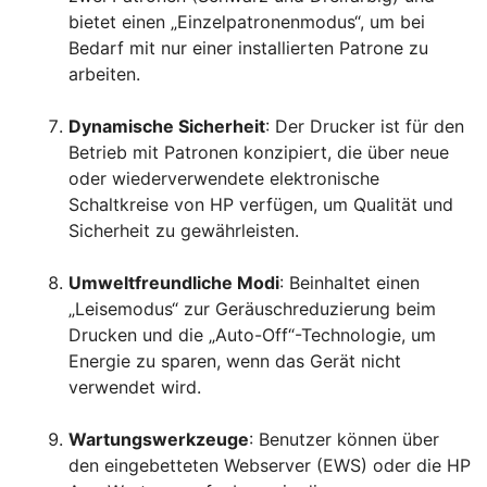
bietet einen „Einzelpatronenmodus“, um bei
Bedarf mit nur einer installierten Patrone zu
arbeiten.
Dynamische Sicherheit
: Der Drucker ist für den
Betrieb mit Patronen konzipiert, die über neue
oder wiederverwendete elektronische
Schaltkreise von HP verfügen, um Qualität und
Sicherheit zu gewährleisten.
Umweltfreundliche Modi
: Beinhaltet einen
„Leisemodus“ zur Geräuschreduzierung beim
Drucken und die „Auto-Off“-Technologie, um
Energie zu sparen, wenn das Gerät nicht
verwendet wird.
Wartungswerkzeuge
: Benutzer können über
den eingebetteten Webserver (EWS) oder die HP