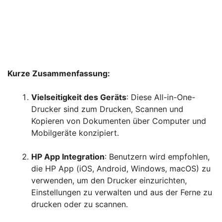
Kurze Zusammenfassung:
Vielseitigkeit des Geräts
: Diese All-in-One-
Drucker sind zum Drucken, Scannen und
Kopieren von Dokumenten über Computer und
Mobilgeräte konzipiert.
HP App Integration
: Benutzern wird empfohlen,
die HP App (iOS, Android, Windows, macOS) zu
verwenden, um den Drucker einzurichten,
Einstellungen zu verwalten und aus der Ferne zu
drucken oder zu scannen.