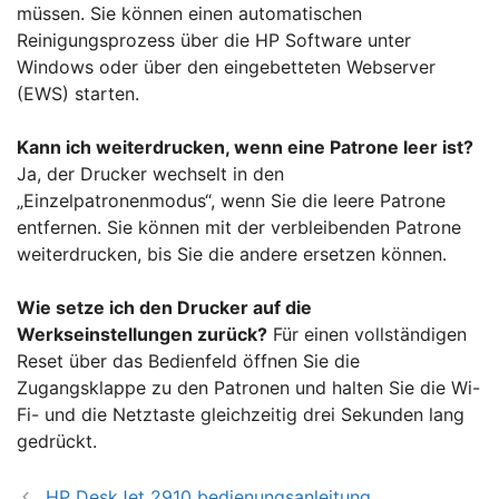
müssen. Sie können einen automatischen
Reinigungsprozess über die HP Software unter
Windows oder über den eingebetteten Webserver
(EWS) starten.
Kann ich weiterdrucken, wenn eine Patrone leer ist?
Ja, der Drucker wechselt in den
„Einzelpatronenmodus“, wenn Sie die leere Patrone
entfernen. Sie können mit der verbleibenden Patrone
weiterdrucken, bis Sie die andere ersetzen können.
Wie setze ich den Drucker auf die
Werkseinstellungen zurück?
Für einen vollständigen
Reset über das Bedienfeld öffnen Sie die
Zugangsklappe zu den Patronen und halten Sie die Wi-
Fi- und die Netztaste gleichzeitig drei Sekunden lang
gedrückt.
HP DeskJet 2910 bedienungsanleitung