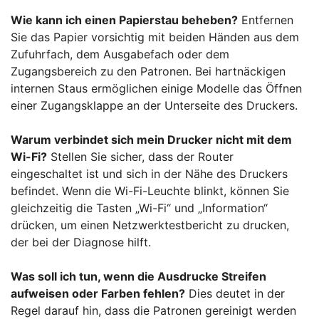
Wie kann ich einen Papierstau beheben?
Entfernen
Sie das Papier vorsichtig mit beiden Händen aus dem
Zufuhrfach, dem Ausgabefach oder dem
Zugangsbereich zu den Patronen. Bei hartnäckigen
internen Staus ermöglichen einige Modelle das Öffnen
einer Zugangsklappe an der Unterseite des Druckers.
Warum verbindet sich mein Drucker nicht mit dem
Wi-Fi?
Stellen Sie sicher, dass der Router
eingeschaltet ist und sich in der Nähe des Druckers
befindet. Wenn die Wi-Fi-Leuchte blinkt, können Sie
gleichzeitig die Tasten „Wi-Fi“ und „Information“
drücken, um einen Netzwerktestbericht zu drucken,
der bei der Diagnose hilft.
Was soll ich tun, wenn die Ausdrucke Streifen
aufweisen oder Farben fehlen?
Dies deutet in der
Regel darauf hin, dass die Patronen gereinigt werden