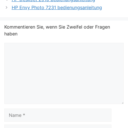
HP Envy Photo 7231 bedienungsanleitung
Kommentieren Sie, wenn Sie Zweifel oder Fragen
haben
Kommentar
Name
E-