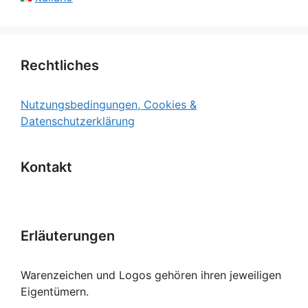
Rechtliches
Nutzungsbedingungen, Cookies &
Datenschutzerklärung
Kontakt
Erläuterungen
Warenzeichen und Logos gehören ihren jeweiligen
Eigentümern.