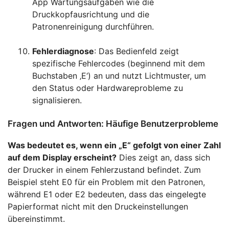
App Wartungsaufgaben wie die
Druckkopfausrichtung und die
Patronenreinigung durchführen.
Fehlerdiagnose
: Das Bedienfeld zeigt
spezifische Fehlercodes (beginnend mit dem
Buchstaben ‚E‘) an und nutzt Lichtmuster, um
den Status oder Hardwareprobleme zu
signalisieren.
Fragen und Antworten: Häufige Benutzerprobleme
Was bedeutet es, wenn ein „E“ gefolgt von einer Zahl
auf dem Display erscheint?
Dies zeigt an, dass sich
der Drucker in einem Fehlerzustand befindet. Zum
Beispiel steht E0 für ein Problem mit den Patronen,
während E1 oder E2 bedeuten, dass das eingelegte
Papierformat nicht mit den Druckeinstellungen
übereinstimmt.