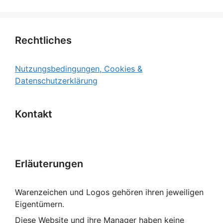
Rechtliches
Nutzungsbedingungen, Cookies &
Datenschutzerklärung
Kontakt
Erläuterungen
Warenzeichen und Logos gehören ihren jeweiligen
Eigentümern.
Diese Website und ihre Manager haben keine