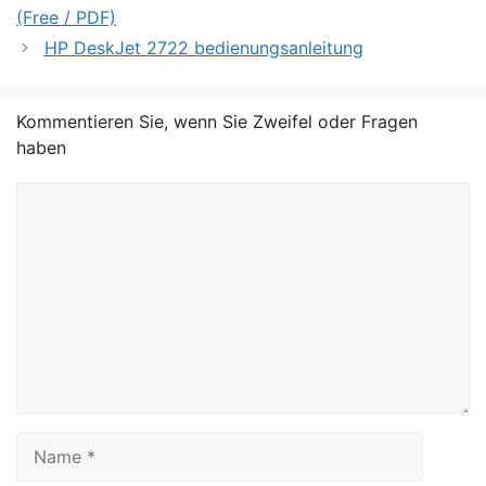
(Free / PDF)
HP DeskJet 2722 bedienungsanleitung
Kommentieren Sie, wenn Sie Zweifel oder Fragen
haben
Kommentar
Name