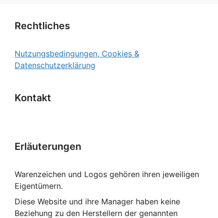
Rechtliches
Nutzungsbedingungen, Cookies &
Datenschutzerklärung
Kontakt
Erläuterungen
Warenzeichen und Logos gehören ihren jeweiligen
Eigentümern.
Diese Website und ihre Manager haben keine
Beziehung zu den Herstellern der genannten