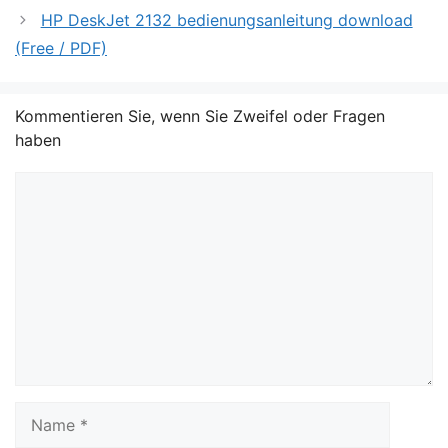
HP DeskJet 2132 bedienungsanleitung download
(Free / PDF)
Kommentieren Sie, wenn Sie Zweifel oder Fragen
haben
Kommentar
Name