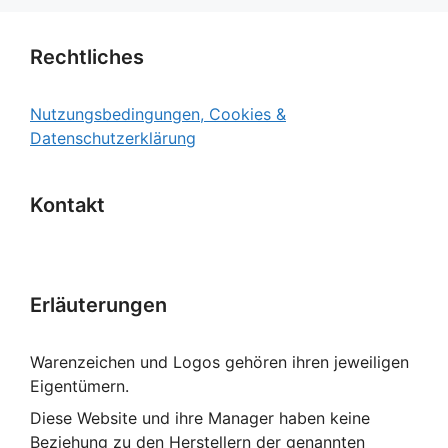
Rechtliches
Nutzungsbedingungen, Cookies &
Datenschutzerklärung
Kontakt
Erläuterungen
Warenzeichen und Logos gehören ihren jeweiligen
Eigentümern.
Diese Website und ihre Manager haben keine
Beziehung zu den Herstellern der genannten