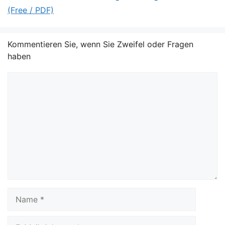
(Free / PDF)
Kommentieren Sie, wenn Sie Zweifel oder Fragen
haben
Kommentar
Name
E-