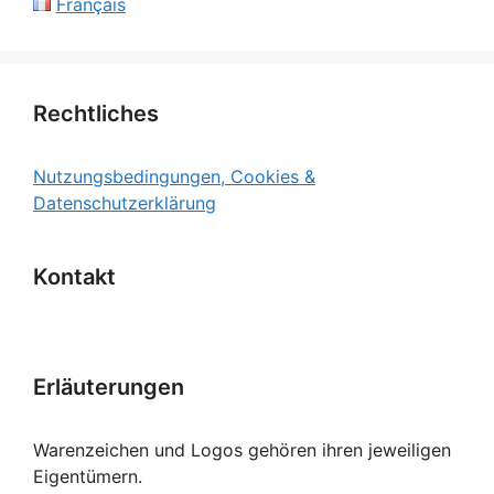
Français
Rechtliches
Nutzungsbedingungen, Cookies &
Datenschutzerklärung
Kontakt
Erläuterungen
Warenzeichen und Logos gehören ihren jeweiligen
Eigentümern.