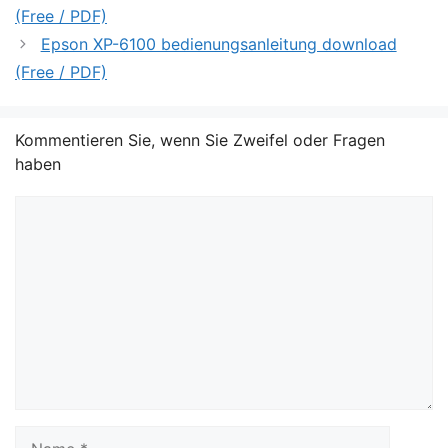
(Free / PDF)
Epson XP-6100 bedienungsanleitung download
(Free / PDF)
Kommentieren Sie, wenn Sie Zweifel oder Fragen
haben
Kommentar
Name