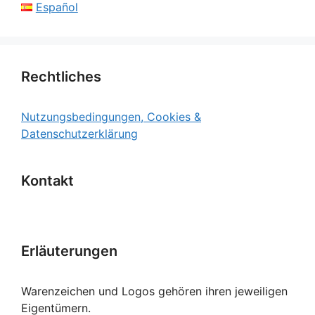
Español
Rechtliches
Nutzungsbedingungen, Cookies &
Datenschutzerklärung
Kontakt
Erläuterungen
Warenzeichen und Logos gehören ihren jeweiligen
Eigentümern.