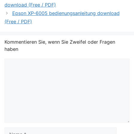
download (Free / PDF)
Epson XP-6005 bedienungsanleitung download
(Free / PDF)
Kommentieren Sie, wenn Sie Zweifel oder Fragen
haben
Kommentar
Name