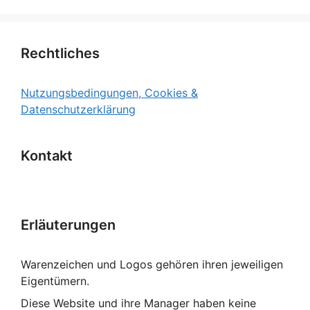
Rechtliches
Nutzungsbedingungen, Cookies &
Datenschutzerklärung
Kontakt
Erläuterungen
Warenzeichen und Logos gehören ihren jeweiligen
Eigentümern.
Diese Website und ihre Manager haben keine