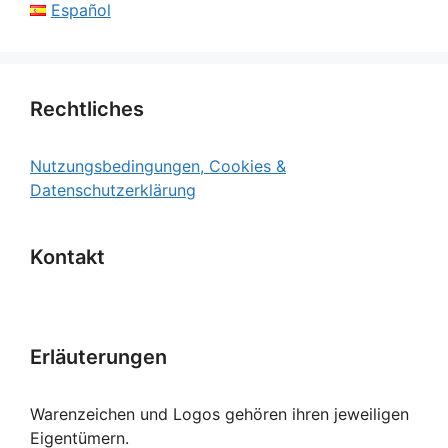
Español
Rechtliches
Nutzungsbedingungen, Cookies &
Datenschutzerklärung
Kontakt
Erläuterungen
Warenzeichen und Logos gehören ihren jeweiligen
Eigentümern.