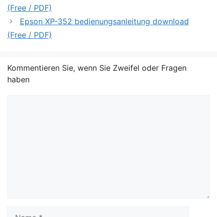
(Free / PDF)
Epson XP-352 bedienungsanleitung download
(Free / PDF)
Kommentieren Sie, wenn Sie Zweifel oder Fragen
haben
Kommentar
Name