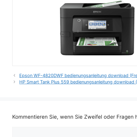
Epson WF-4820DWF bedienungsanleitung download (Fre
HP Smart Tank Plus 559 bedienungsanleitung download (
Kommentieren Sie, wenn Sie Zweifel oder Fragen
Kommentar