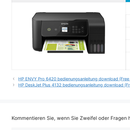
HP ENVY Pro 6420 bedienungsanleitung download (Free 
HP DeskJet Plus 4132 bedienungsanleitung download (Fr
Kommentieren Sie, wenn Sie Zweifel oder Fragen