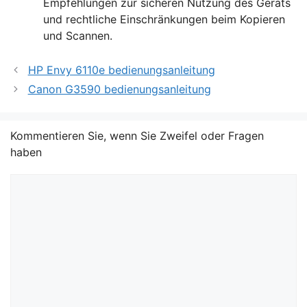
Empfehlungen zur sicheren Nutzung des Geräts
und rechtliche Einschränkungen beim Kopieren
und Scannen.
HP Envy 6110e bedienungsanleitung
Canon G3590 bedienungsanleitung
Kommentieren Sie, wenn Sie Zweifel oder Fragen
haben
Kommentar