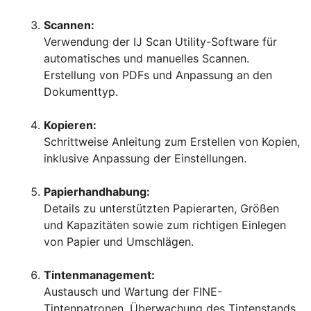
Scannen:
Verwendung der IJ Scan Utility-Software für
automatisches und manuelles Scannen.
Erstellung von PDFs und Anpassung an den
Dokumenttyp.
Kopieren:
Schrittweise Anleitung zum Erstellen von Kopien,
inklusive Anpassung der Einstellungen.
Papierhandhabung:
Details zu unterstützten Papierarten, Größen
und Kapazitäten sowie zum richtigen Einlegen
von Papier und Umschlägen.
Tintenmanagement:
Austausch und Wartung der FINE-
Tintenpatronen. Überwachung des Tintenstands