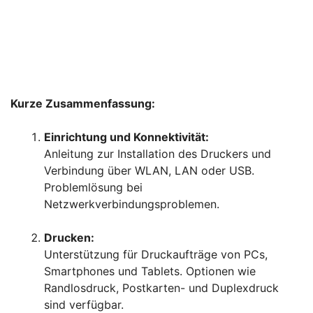
Kurze Zusammenfassung:
Einrichtung und Konnektivität:
Anleitung zur Installation des Druckers und
Verbindung über WLAN, LAN oder USB.
Problemlösung bei
Netzwerkverbindungsproblemen.
Drucken:
Unterstützung für Druckaufträge von PCs,
Smartphones und Tablets. Optionen wie
Randlosdruck, Postkarten- und Duplexdruck
sind verfügbar.