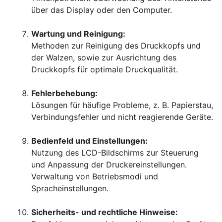
über das Display oder den Computer.
Wartung und Reinigung:
Methoden zur Reinigung des Druckkopfs und
der Walzen, sowie zur Ausrichtung des
Druckkopfs für optimale Druckqualität.
Fehlerbehebung:
Lösungen für häufige Probleme, z. B. Papierstau,
Verbindungsfehler und nicht reagierende Geräte.
Bedienfeld und Einstellungen:
Nutzung des LCD-Bildschirms zur Steuerung
und Anpassung der Druckereinstellungen.
Verwaltung von Betriebsmodi und
Spracheinstellungen.
Sicherheits- und rechtliche Hinweise: