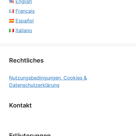
English
Français
Español
Italiano
Rechtliches
Nutzungsbedingungen, Cookies &
Datenschutzerklärung
Kontakt
Erläuterungen