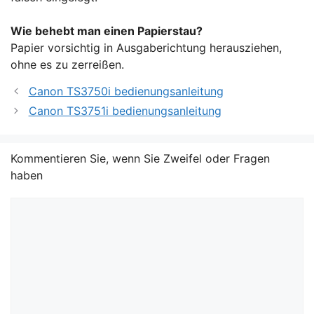
Wie behebt man einen Papierstau?
Papier vorsichtig in Ausgaberichtung herausziehen,
ohne es zu zerreißen.
Canon TS3750i bedienungsanleitung
Canon TS3751i bedienungsanleitung
Kommentieren Sie, wenn Sie Zweifel oder Fragen
haben
Kommentar