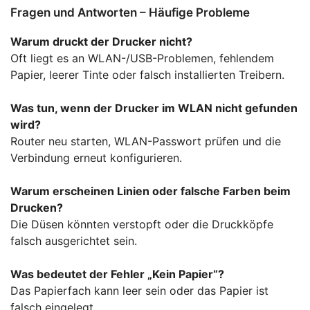
Fragen und Antworten – Häufige Probleme
Warum druckt der Drucker nicht?
Oft liegt es an WLAN-/USB-Problemen, fehlendem
Papier, leerer Tinte oder falsch installierten Treibern.
Was tun, wenn der Drucker im WLAN nicht gefunden
wird?
Router neu starten, WLAN-Passwort prüfen und die
Verbindung erneut konfigurieren.
Warum erscheinen Linien oder falsche Farben beim
Drucken?
Die Düsen könnten verstopft oder die Druckköpfe
falsch ausgerichtet sein.
Was bedeutet der Fehler „Kein Papier“?
Das Papierfach kann leer sein oder das Papier ist
falsch eingelegt.