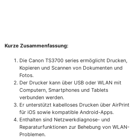
Kurze Zusammenfassung:
Die Canon TS3700 series ermöglicht Drucken,
Kopieren und Scannen von Dokumenten und
Fotos.
Der Drucker kann über USB oder WLAN mit
Computern, Smartphones und Tablets
verbunden werden.
Er unterstützt kabelloses Drucken über AirPrint
für iOS sowie kompatible Android-Apps.
Enthalten sind Netzwerkdiagnose- und
Reparaturfunktionen zur Behebung von WLAN-
Problemen.