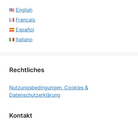
English
Français
Español
Italiano
Rechtliches
Nutzungsbedingungen, Cookies &
Datenschutzerklärung
Kontakt