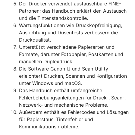
Der Drucker verwendet austauschbare FINE-
Patronen; das Handbuch erklärt den Austausch
und die Tintenstandskontrolle.
Wartungsfunktionen wie Druckkopfreinigung,
Ausrichtung und Düsentests verbessern die
Druckqualität.
Unterstützt verschiedene Papierarten und
Formate, darunter Fotopapier, Postkarten und
manuellen Duplexdruck.
Die Software Canon IJ und Scan Utility
erleichtert Drucken, Scannen und Konfiguration
unter Windows und macOS.
Das Handbuch enthält umfangreiche
Fehlerbehebungsanleitungen für Druck-, Scan-,
Netzwerk- und mechanische Probleme.
Außerdem enthält es Fehlercodes und Lösungen
für Papierstaus, Tintenfehler und
Kommunikationsprobleme.