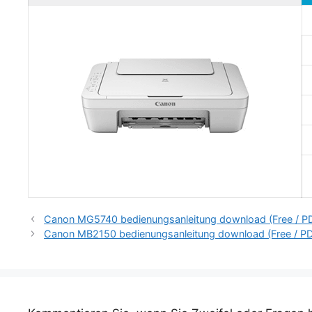
Canon MG5740 bedienungsanleitung download (Free / P
Canon MB2150 bedienungsanleitung download (Free / P