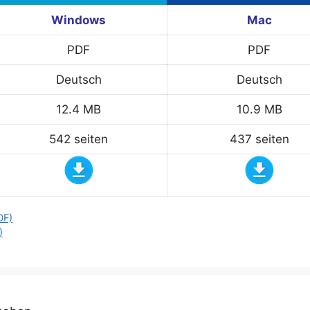
Windows
Mac
PDF
PDF
Deutsch
Deutsch
12.4 MB
10.9 MB
542 seiten
437 seiten
DF)
)