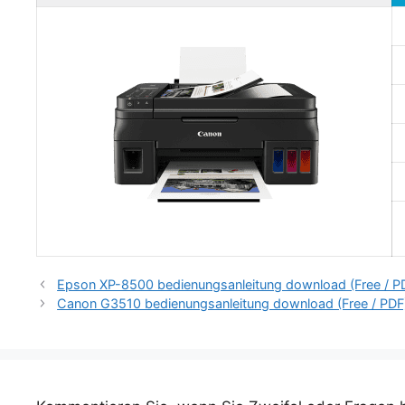
Epson XP-8500 bedienungsanleitung download (Free / P
Canon G3510 bedienungsanleitung download (Free / PDF