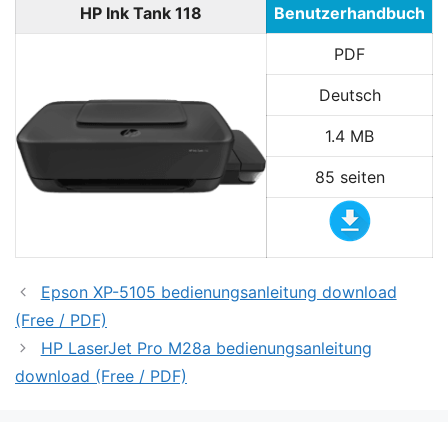
HP Ink Tank 118
Benutzerhandbuch
PDF
Deutsch
1.4 MB
85 seiten
Epson XP-5105 bedienungsanleitung download
(Free / PDF)
HP LaserJet Pro M28a bedienungsanleitung
download (Free / PDF)