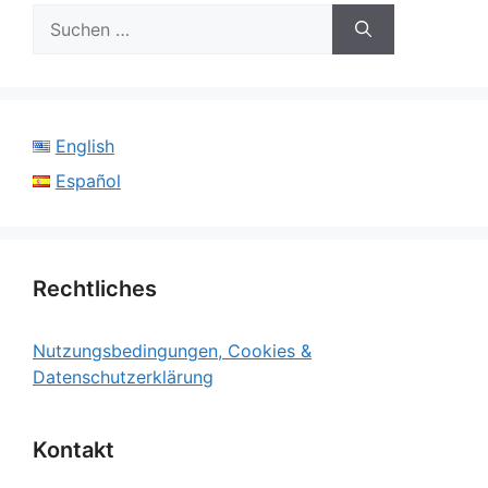
Suchen
nach:
English
Español
Rechtliches
Nutzungsbedingungen, Cookies &
Datenschutzerklärung
Kontakt